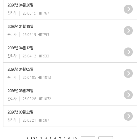
2026년 04월 26일
관리자
26.06.19
HIT 767
2026년 04월 19일
관리자
26.06.19
HIT 793
2026년 04월 12일
관리자
26.04.12
HIT 933
2026년 04월 05일
관리자
26.04.05
HIT 1013
2026년 03월 29일
관리자
26.03.28
HIT 1072
2026년 03월 22일
관리자
26.03.21
HIT 987
1
[ 2 ]
3
4
5
6
7
8
9
10