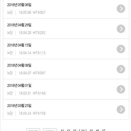
2018년 05월 06일
노단
18.05.06
HIT 6007
2018년 04월 29일
노단
18.04.28
HIT 6292
2018년 04월 15일
노단
18.04.14
HIT 6115
2018년 04월 08일
노단
18.04.07
HIT 6097
2018년 04월 01일
노단
18.03.31
HIT 6146
2018년 03월 25일
노단
18.03.24
HIT 6156
41
42
43
[ 44 ]
45
46
47