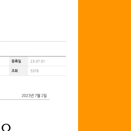
등록일
23.07.01
조회
5378