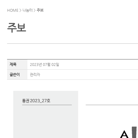
HOME > 나눔터 >
주보
주보
제목
2023년 07월 02일
글쓴이
관리자